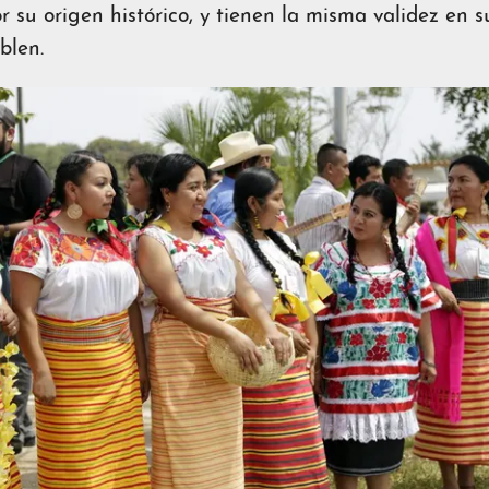
 su origen histórico, y tienen la misma validez en su 
blen.