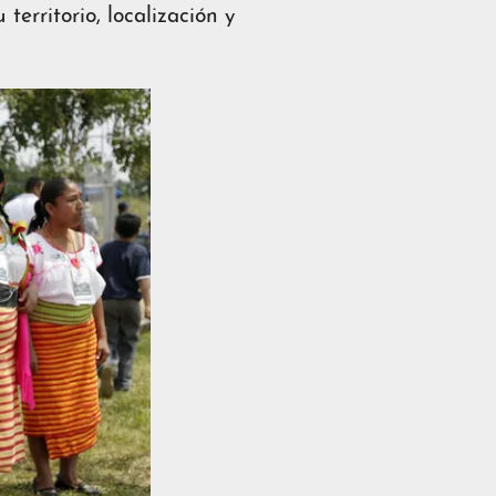
territorio, localización y