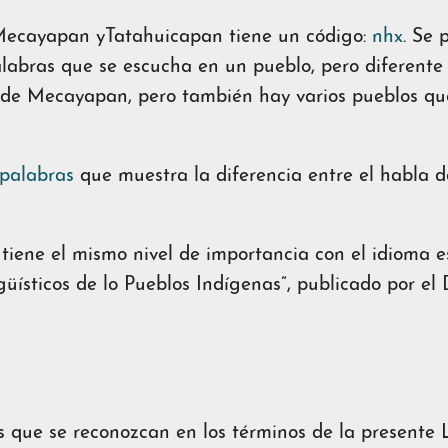
 Mecayapan yTatahuicapan tiene un código:
nhx
. Se 
labras que se escucha en un pueblo, pero diferente 
 de Mecayapan, pero también hay varios pueblos qu
 palabras
que muestra la diferencia entre el habla 
 tiene el mismo nivel de importancia con el idioma 
ísticos de lo Pueblos Indígenas”, publicado por el D
 que se reconozcan en los términos de la presente L