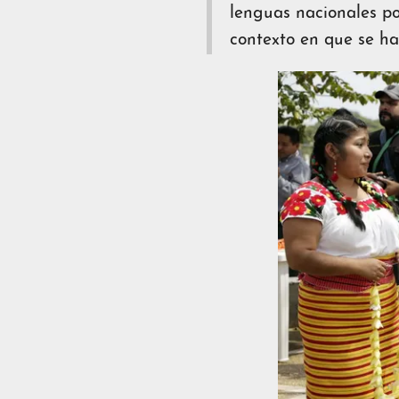
lenguas nacionales por
contexto en que se ha