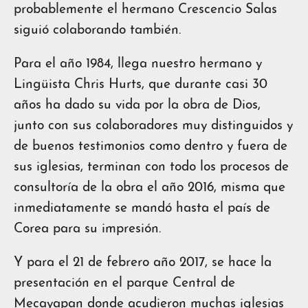
probablemente el hermano Crescencio Salas
siguió colaborando también.
Para el año 1984, llega nuestro hermano y
Lingüista Chris Hurts, que durante casi 30
años ha dado su vida por la obra de Dios,
junto con sus colaboradores muy distinguidos y
de buenos testimonios como dentro y fuera de
sus iglesias, terminan con todo los procesos de
consultoría de la obra el año 2016, misma que
inmediatamente se mandó hasta el país de
Corea para su impresión.
Y para el 21 de febrero año 2017, se hace la
presentación en el parque Central de
Mecayapan donde acudieron muchas iglesias