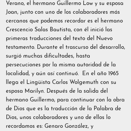
Verano, el hermano Guillermo Low y su esposa
Joan, junto con uno de los colaboradores más
cercanos que podemos recordar es el hermano
Crescencio Salas Bautista, con él inició las
primeras traducciones del texto del Nuevo
testamento. Durante el trascurso del desarrollo,
surgió muchas dificultades, hasta
persecuciones por la misma autoridad de la
localidad, y aún así continuó. En el año 1965
llega el Lingüista Carlos Wolgemuth con su
esposa Marilyn. Después de la salida del
hermano Guillermo, para continuar con la obra
de Dios que es la traducción de la Palabra de
Dios, unos colaboradores y uno de ellos lo
recordamos es: Genaro González, y