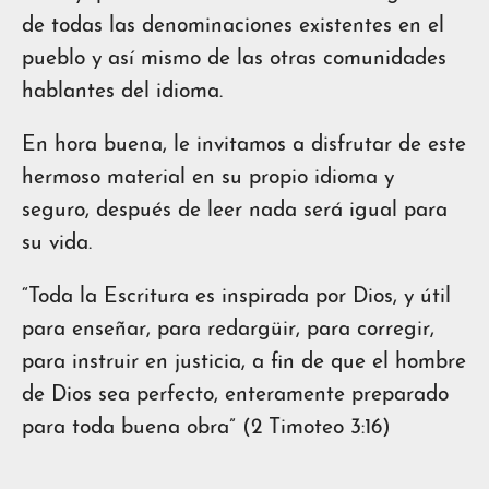
de todas las denominaciones existentes en el
pueblo y así mismo de las otras comunidades
hablantes del idioma.
En hora buena, le invitamos a disfrutar de este
hermoso material en su propio idioma y
seguro, después de leer nada será igual para
su vida.
“Toda la Escritura es inspirada por Dios, y útil
para enseñar, para redargüir, para corregir,
para instruir en justicia, a fin de que el hombre
de Dios sea perfecto, enteramente preparado
para toda buena obra” (2 Timoteo 3:16)