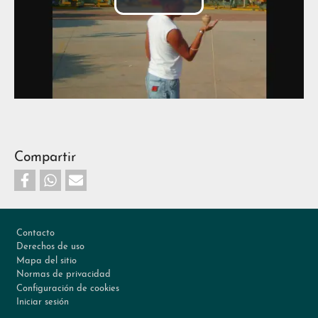
Reproducir
Vídeo
Compartir
Footer
Contacto
Derechos de uso
Mapa del sitio
Normas de privacidad
Configuración de cookies
Iniciar sesión