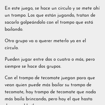
En este juego, se hace un círculo y se mete ahí
un trompo. Los que están jugando, tratan de
sacarlo golpeándolo con el trompo que está
bailando.
Otro grupo va a querer meterlo ya en el
círculo.
Pueden jugar entre dos o cuatro o más, pero
siempre se hace dos grupos.
Con el trompo de tecomate juegan para que
vean quien puede más bailar su trompo de
tecomate, hay trompo de tecomate que nada
más baila brincando, pero hay el que hasta